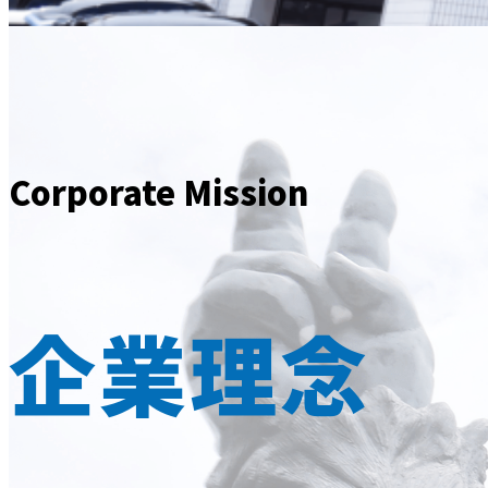
Corporate Mission
企業理念