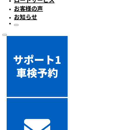
お客様の声
お知らせ