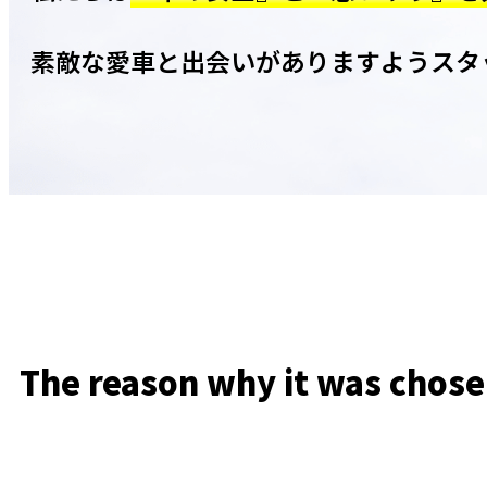
素敵な愛車と出会いがありますようスタ
The reason why it was chos