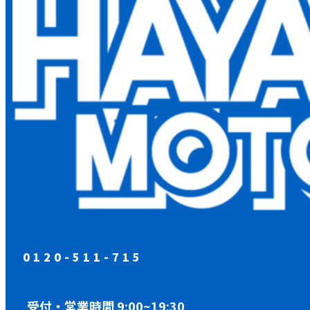
0120-511-715
受付・営業時間 9:00~19:30