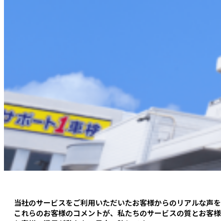
当社のサービスをご利用いただいたお客様からのリアルな声を
これらのお客様のコメントが、私たちのサービスの質とお客様