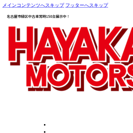
メインコンテンツへスキップ
フッターへスキップ
名古屋市緑区中古車常時150台展示中！
HOME
会社情報