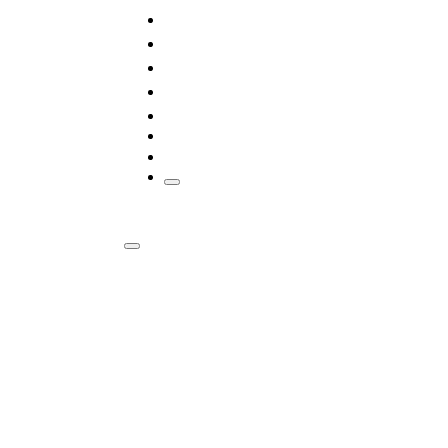
サポート1車検
整備事例
ロードサービス
お客様の声
求人情報
お知らせ
お問い合わせ