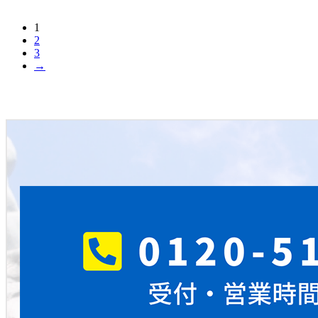
1
2
3
→