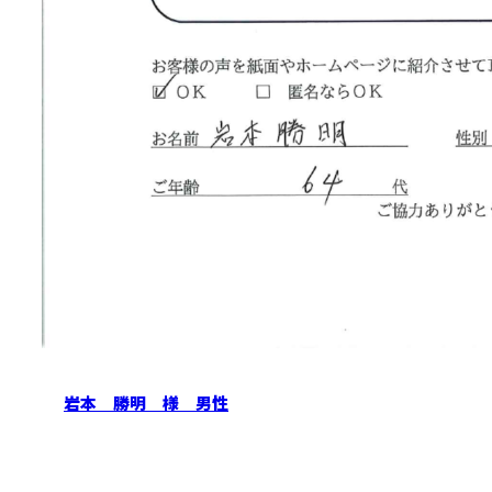
岩本 勝明 様 男性