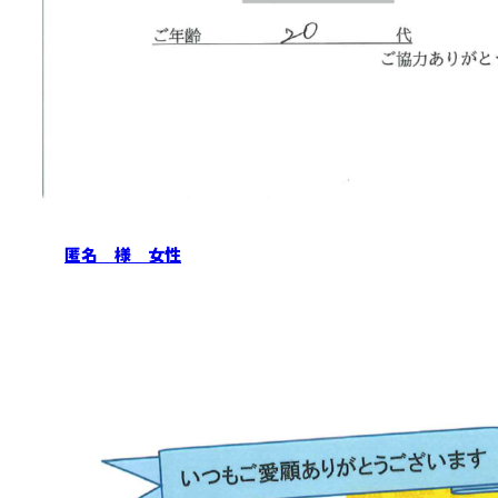
匿名 様 女性