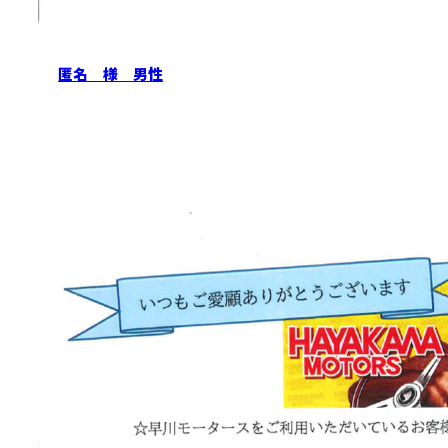
匿名 様 男性