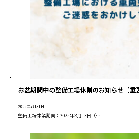
お盆期間中の整備工場休業のお知らせ（重
2025年7月31日
整備工場休業期間：2025年8月13日（…