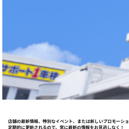
店舗の最新情報、特別なイベント、または新しいプロモーショ
定期的に更新されるので、常に最新の情報をお見逃しなく！