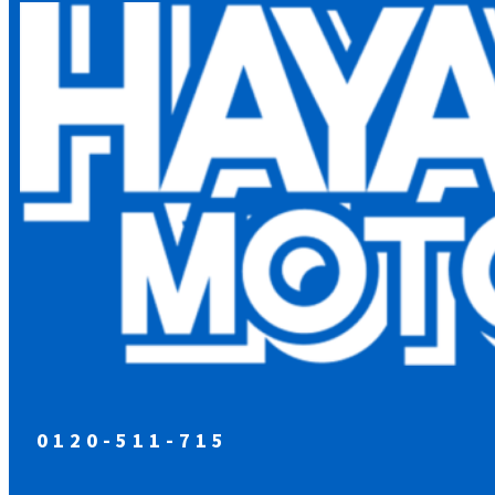
0120-511-715