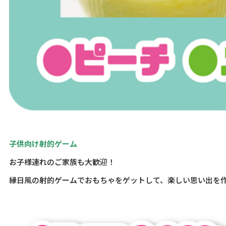
子供向け射的ゲーム
お子様連れのご家族も大歓迎！
縁日風の射的ゲームでおもちゃをゲットして、楽しい思い出を