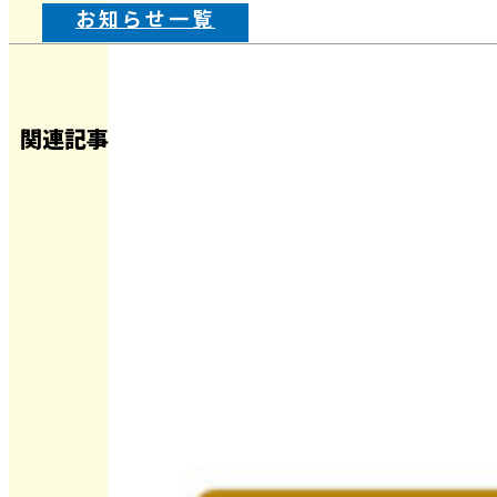
お知らせ一覧
関連記事