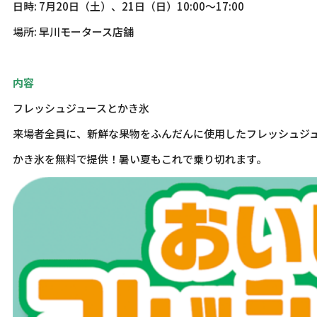
日時: 7月20日（土）、21日（日）10:00～17:00
場所: 早川モータース店舗
内容
フレッシュジュースとかき氷
来場者全員に、新鮮な果物をふんだんに使用したフレッシュジ
かき氷を無料で提供！暑い夏もこれで乗り切れます。