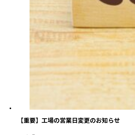
【重要】工場の営業日変更のお知らせ