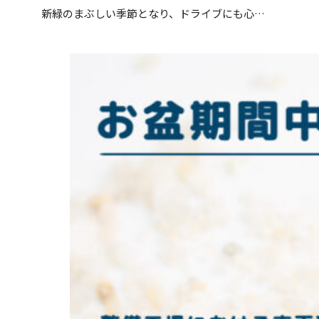
新緑のまぶしい季節となり、ドライブにも心…