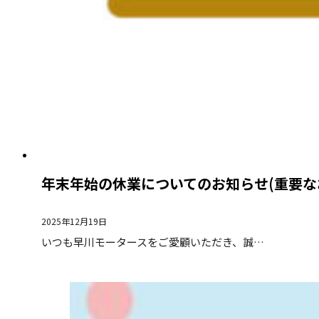
年末年始の休業についてのお知らせ(重要な
2025年12月19日
いつも早川モータースをご愛顧いただき、誠…