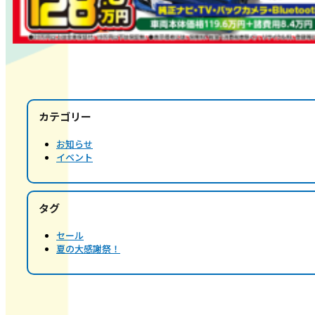
カテゴリー
お知らせ
イベント
タグ
セール
夏の大感謝祭！