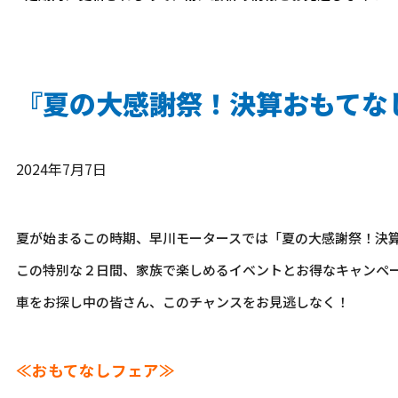
『夏の大感謝祭！決算おもてな
2024年7月7日
夏が始まるこの時期、早川モータースでは「夏の大感謝祭！決
この特別な２日間、家族で楽しめるイベントとお得なキャンペ
車をお探し中の皆さん、このチャンスをお見逃しなく！
≪おもてなしフェア≫