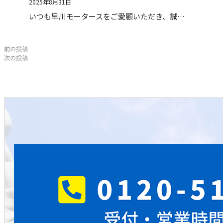
2025年8月31日
いつも早川モータースをご愛顧いただき、誠…
前の投稿
次の投稿