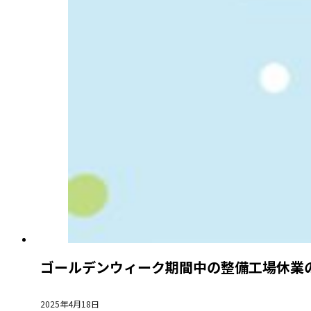
ゴールデンウィーク期間中の整備工場休業
2025年4月18日