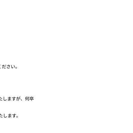
ください。
たしますが、何卒
たします。