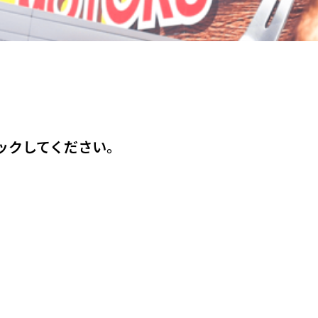
ックしてください。