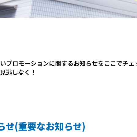
いプロモーションに関するお知らせをここでチェ
見逃しなく！
せ(重要なお知らせ)