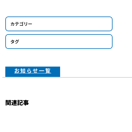
カテゴリー
タグ
お知らせ一覧
関連記事