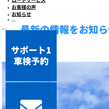
お客様の声
お知らせ
最新の情報をお知ら