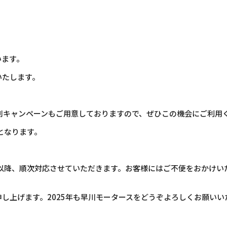
います。
いたします。
別キャンペーンもご用意しておりますので、ぜひこの機会にご利用
となります。
以降、順次対応させていただきます。お客様にはご不便をおかけい
し上げます。2025年も早川モータースをどうぞよろしくお願いい