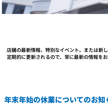
店舗の最新情報、特別なイベント、または新し
定期的に更新されるので、常に最新の情報をお
年末年始の休業についてのお知ら