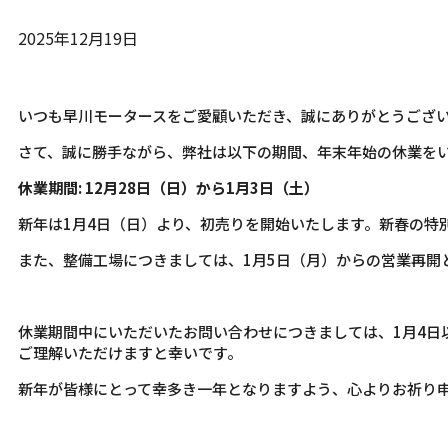
2025年12月19日
いつも早川モータースをご愛顧いただき、誠にありがとうござ
さて、誠に勝手ながら、弊社は以下の期間、年末年始の休業を
休業期間: 12月28日（日）から1月3日（土）
新年は1月4日（日）より、初売りを開始いたします。新春の特
また、整備工場につきましては、1月5日（月）からの営業再開
休業期間中にいただいたお問い合わせにつきましては、1月4日
ご理解いただけますと幸いです。
新年が皆様にとって幸多き一年となりますよう、心よりお祈り申